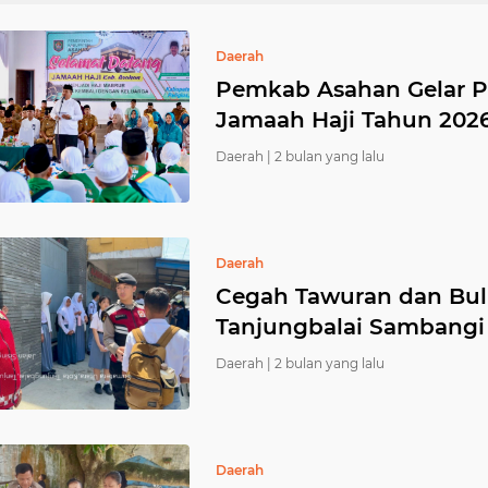
Daerah
Pemkab Asahan Gelar 
Jamaah Haji Tahun 202
Daerah |
2 bulan yang lalu
Daerah
Cegah Tawuran dan Bull
Tanjungbalai Sambangi
Daerah |
2 bulan yang lalu
Daerah