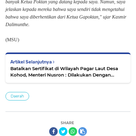
banyak Ketua Poktan yang datang kepada saya. Namun, saya
jelaskan kepada mereka bahwa saya sendiri tidak mengetahui
bahwa saya diberhentikan dari Ketua Gapoktan," ujar Kasmir
Dalimunthe.
(MSU)
Artikel Selanjutnya
Batalkan Sertifikat di Wilayah Pagar Laut Desa
Kohod, Menteri Nusron : Dilakukan Dengan
Prosedur yang Benar
Daerah
SHARE