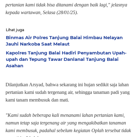
pertanian kami tidak bisa ditanami dengan baik lagi," jelasnya
kepada wartawan, Selasa (28/01/25).
Lihat juga
Binmas Air Polres Tanjung Balai Himbau Nelayan
Jauhi Narkoba Saat Melaut
Kapolres Tanjung Balai Hadiri Penyambutan Upah-
upah dan Tepung Tawar Danlanal Tanjung Balai
Asahan
Dilanjutkan Arsyad, bahwa sekarang ini hujan sedikit saja lahan
pertanian kami sudah tergenang air, sehingga tanaman padi yang
kami tanam membusuk dan mati.
"Kami sudah beberapa kali menanami lahan pertanian kami,
namun tetap saja tergenang air yang mengakibatkan tanaman
kami membusuk, padahal sebelum kegiatan Oplah tersebut tidak