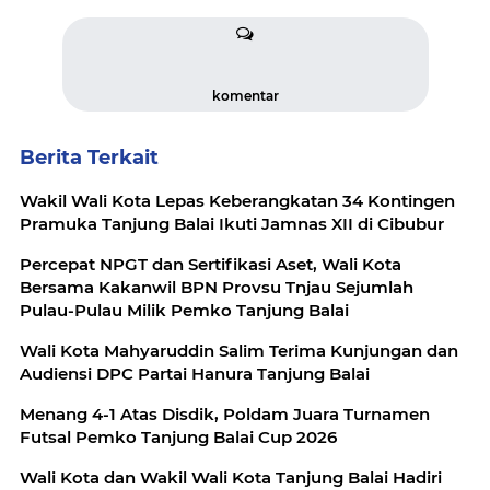
komentar
Berita Terkait
Wakil Wali Kota Lepas Keberangkatan 34 Kontingen
Pramuka Tanjung Balai Ikuti Jamnas XII di Cibubur
Percepat NPGT dan Sertifikasi Aset, Wali Kota
Bersama Kakanwil BPN Provsu Tnjau Sejumlah
Pulau-Pulau Milik Pemko Tanjung Balai
Wali Kota Mahyaruddin Salim Terima Kunjungan dan
Audiensi DPC Partai Hanura Tanjung Balai
Menang 4-1 Atas Disdik, Poldam Juara Turnamen
Futsal Pemko Tanjung Balai Cup 2026
Wali Kota dan Wakil Wali Kota Tanjung Balai Hadiri