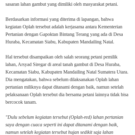
sasaran lahan gambut yang dimiliki oleh masyarakat petani.
Berdasarkan informasi yang diterima di lapangan, bahwa
kegiatan Oplah tersebut adalah kerjasama antara Kementerian
Pertanian dengan Gapoktan Bintang Terang yang ada di Desa
Huraba, Kecamatan Siabu, Kabupaten Mandailing Natal.
Hal tersebut disampaikan oleh salah seorang petani pemilik
lahan, Arsyad Siregar di areal tanah gambut di Desa Huraba,
Kecamatan Siabu, Kabupaten Mandailing Natal Sumatera Utara.
Dia mengatakan, bahwa sebelum dilaksanakan Oplah lahan
pertanian miliknya dapat ditanami dengan baik, namun setelah
pelaksanaan Oplah tersebut dia bersama petani lainnya tidak bisa
bercocok tanam.
"Dulu sebelum kegiatan tersebut (Oplah-red) lahan pertanian
saya dengan cuaca seperti ini dapat ditanami dengan baik,
namun setelah kegiatan tersebut hujan sedikit saja lahan