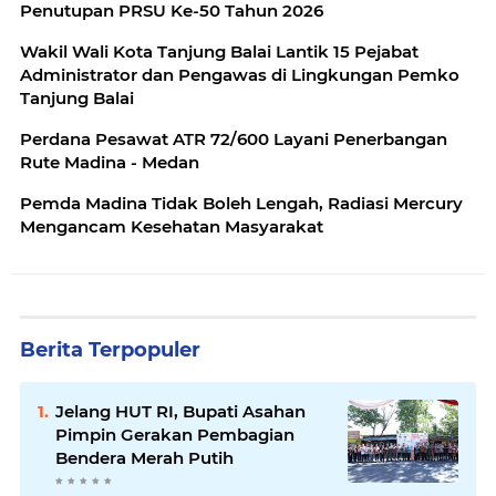
Penutupan PRSU Ke-50 Tahun 2026
Wakil Wali Kota Tanjung Balai Lantik 15 Pejabat
Administrator dan Pengawas di Lingkungan Pemko
Tanjung Balai
Perdana Pesawat ATR 72/600 Layani Penerbangan
Rute Madina - Medan
Pemda Madina Tidak Boleh Lengah, Radiasi Mercury
Mengancam Kesehatan Masyarakat
Berita Terpopuler
Jelang HUT RI, Bupati Asahan
Pimpin Gerakan Pembagian
Bendera Merah Putih