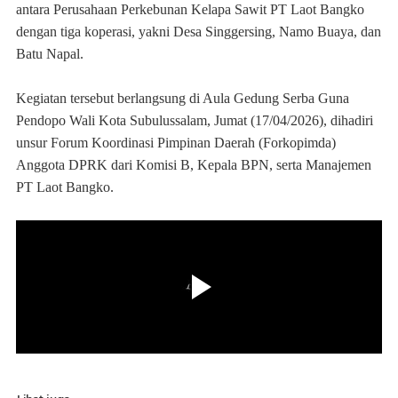
antara Perusahaan Perkebunan Kelapa Sawit PT Laot Bangko
dengan tiga koperasi, yakni Desa Singgersing, Namo Buaya, dan
Batu Napal.
‎Kegiatan tersebut berlangsung di Aula Gedung Serba Guna
Pendopo Wali Kota Subulussalam, Jumat (17/04/2026), dihadiri
unsur Forum Koordinasi Pimpinan Daerah (Forkopimda)
Anggota DPRK dari Komisi B, Kepala BPN, serta Manajemen
PT Laot Bangko.