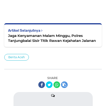
Artikel Selanjutnya
Jaga Kenyamanan Malam Minggu, Polres
Tanjungbalai Sisir Titik Rawan Kejahatan Jalanan
Berita Aceh
SHARE