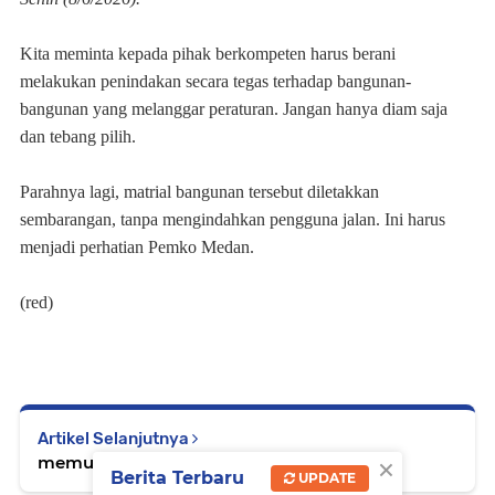
Kita meminta kepada pihak berkompeten harus berani
melakukan penindakan secara tegas terhadap bangunan-
bangunan yang melanggar peraturan. Jangan hanya diam saja
dan tebang pilih.
Parahnya lagi, matrial bangunan tersebut diletakkan
sembarangan, tanpa mengindahkan pengguna jalan. Ini harus
menjadi perhatian Pemko Medan.
(red)
Artikel Selanjutnya
×
memuat...
Berita Terbaru
UPDATE