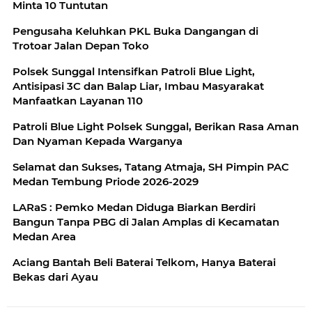
Minta 10 Tuntutan
Pengusaha Keluhkan PKL Buka Dangangan di
Trotoar Jalan Depan Toko
Polsek Sunggal Intensifkan Patroli Blue Light,
Antisipasi 3C dan Balap Liar, Imbau Masyarakat
Manfaatkan Layanan 110
Patroli Blue Light Polsek Sunggal, Berikan Rasa Aman
Dan Nyaman Kepada Warganya
Selamat dan Sukses, Tatang Atmaja, SH Pimpin PAC
Medan Tembung Priode 2026-2029
LARaS : Pemko Medan Diduga Biarkan Berdiri
Bangun Tanpa PBG di Jalan Amplas di Kecamatan
Medan Area
Aciang Bantah Beli Baterai Telkom, Hanya Baterai
Bekas dari Ayau