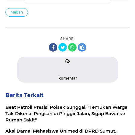
Medan
SHARE
komentar
Berita Terkait
Beat Patroli Presisi Polsek Sunggal, "Temukan Warga
Tak Dikenal Pingsan di Pinggir Jalan, Sigap Bawa ke
Aksi Damai Mahasiswa Unimed di DPRD Sumut,