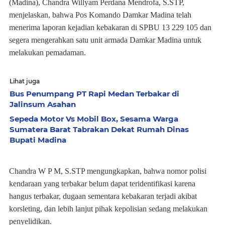
(Madina), Chandra Willyam Perdana Mendrofa, S.STP,
menjelaskan, bahwa Pos Komando Damkar Madina telah
menerima laporan kejadian kebakaran di SPBU 13 229 105 dan
segera mengerahkan satu unit armada Damkar Madina untuk
melakukan pemadaman.
Lihat juga
Bus Penumpang PT Rapi Medan Terbakar di
Jalinsum Asahan
Sepeda Motor Vs Mobil Box, Sesama Warga
Sumatera Barat Tabrakan Dekat Rumah Dinas
Bupati Madina
Chandra W P M, S.STP mengungkapkan, bahwa nomor polisi
kendaraan yang terbakar belum dapat teridentifikasi karena
hangus terbakar, dugaan sementara kebakaran terjadi akibat
korsleting, dan lebih lanjut pihak kepolisian sedang melakukan
penyelidikan.