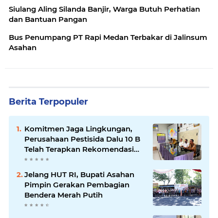
Siulang Aling Silanda Banjir, Warga Butuh Perhatian
dan Bantuan Pangan
Bus Penumpang PT Rapi Medan Terbakar di Jalinsum
Asahan
Berita Terpopuler
Komitmen Jaga Lingkungan,
Perusahaan Pestisida Dalu 10 B
Telah Terapkan Rekomendasi
Filter Udara DLH
Jelang HUT RI, Bupati Asahan
Pimpin Gerakan Pembagian
Bendera Merah Putih