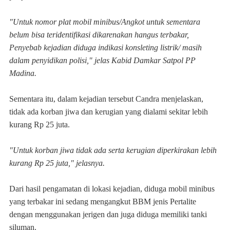
"Untuk nomor plat mobil minibus/Angkot untuk sementara
belum bisa teridentifikasi dikarenakan hangus terbakar,
Penyebab kejadian diduga indikasi konsleting listrik/ masih
dalam penyidikan polisi," jelas Kabid Damkar Satpol PP
Madina.
Sementara itu, dalam kejadian tersebut Candra menjelaskan,
tidak ada korban jiwa dan kerugian yang dialami sekitar lebih
kurang Rp 25 juta.
"Untuk korban jiwa tidak ada serta kerugian diperkirakan lebih
kurang Rp 25 juta," jelasnya.
Dari hasil pengamatan di lokasi kejadian, diduga mobil minibus
yang terbakar ini sedang mengangkut BBM jenis Pertalite
dengan menggunakan jerigen dan juga diduga memiliki tanki
siluman.