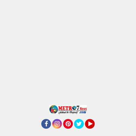
Facebook
Instagram
Pinterest
Twitter
YouTube